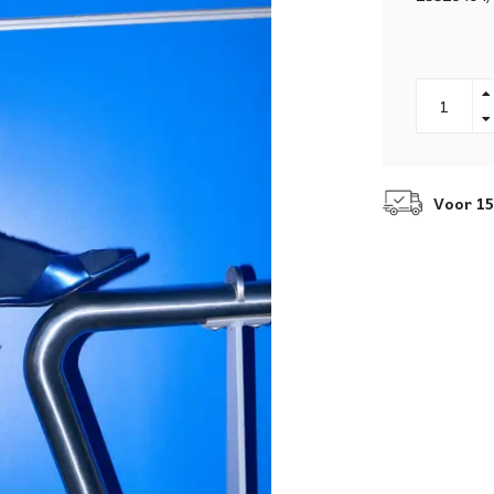
Voor 15