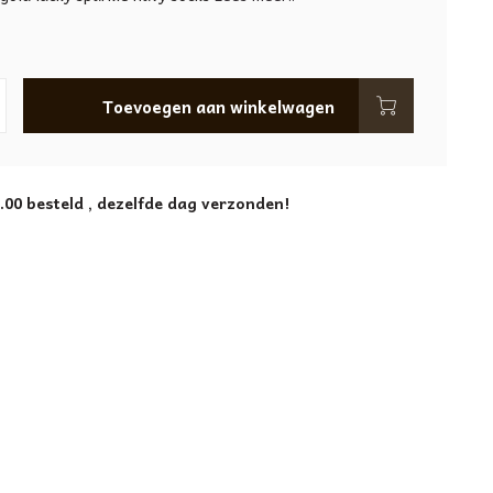
Toevoegen aan winkelwagen
.00 besteld , dezelfde dag verzonden!