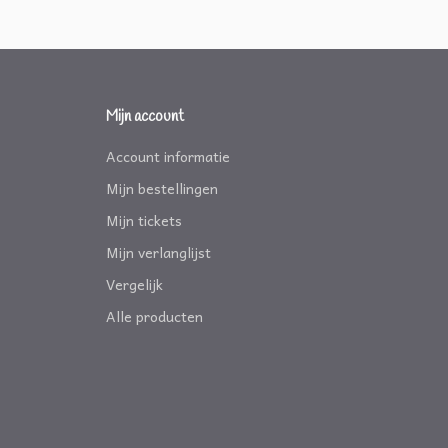
Mijn account
Account informatie
Mijn bestellingen
Mijn tickets
Mijn verlanglijst
Vergelijk
Alle producten