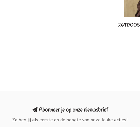
26417005/
Abonneer je op onze nieuwsbrief
Zo ben jij als eerste op de hoogte van onze leuke acties!