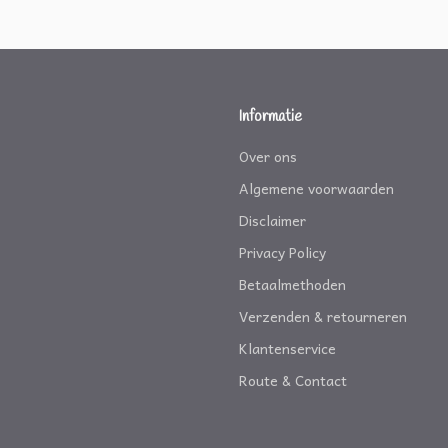
Informatie
Over ons
Algemene voorwaarden
Disclaimer
Privacy Policy
Betaalmethoden
Verzenden & retourneren
Klantenservice
Route & Contact