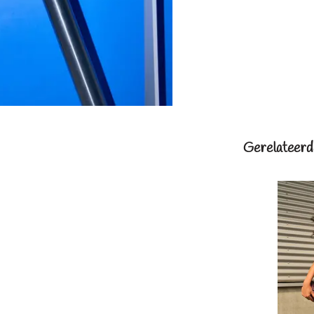
Gerelateerd