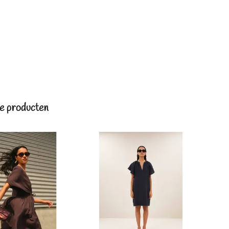
e producten