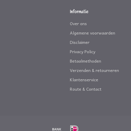
Informatie
Over ons
Algemene voorwaarden
Disclaimer
Privacy Policy
Betaalmethoden
Verzenden & retourneren
Klantenservice
Route & Contact