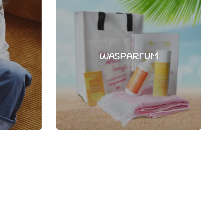
WASPARFUM