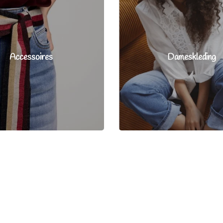
Accessoires
Dameskleding