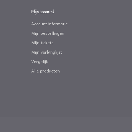
Mijn account
Account informatie
Mijn bestellingen
Mijn tickets
Mijn verlanglijst
Vergelijk
Alle producten