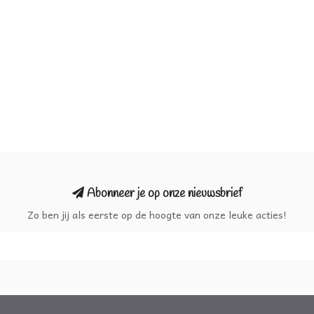
Abonneer je op onze nieuwsbrief
Zo ben jij als eerste op de hoogte van onze leuke acties!