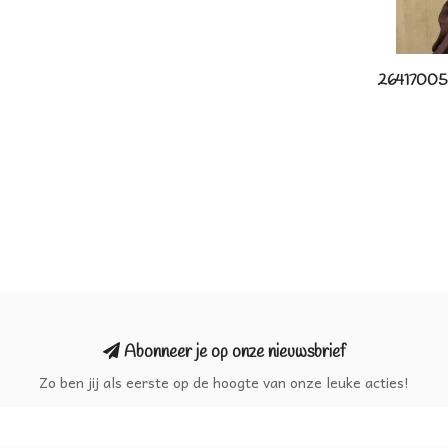
26417005/
Abonneer je op onze nieuwsbrief
Zo ben jij als eerste op de hoogte van onze leuke acties!