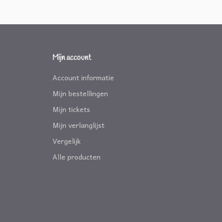
Mijn account
Account informatie
Mijn bestellingen
Mijn tickets
Mijn verlanglijst
Vergelijk
Alle producten