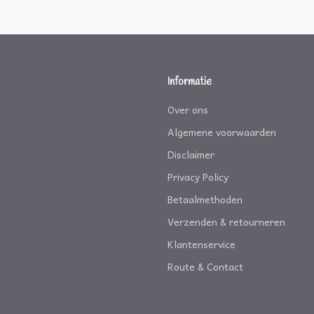
Informatie
Over ons
Algemene voorwaarden
Disclaimer
Privacy Policy
Betaalmethoden
Verzenden & retourneren
Klantenservice
Route & Contact