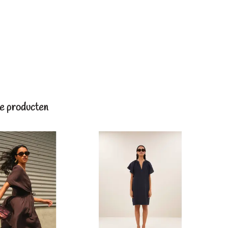
e producten