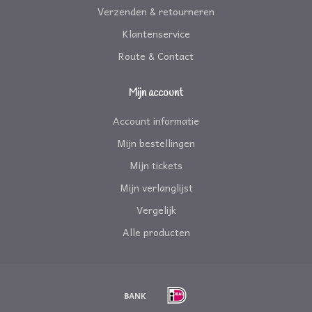
Verzenden & retourneren
Klantenservice
Route & Contact
Mijn account
Account informatie
Mijn bestellingen
Mijn tickets
Mijn verlanglijst
Vergelijk
Alle producten