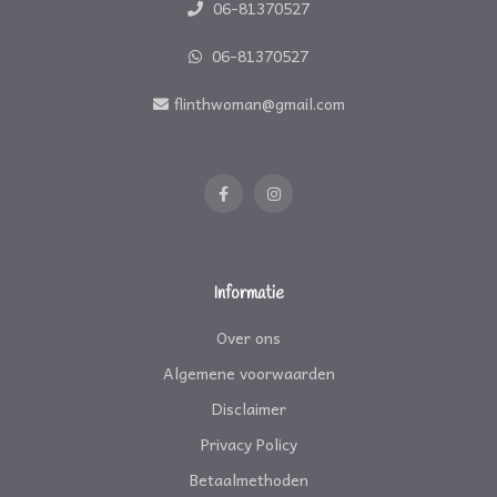
06-81370527
06-81370527
flinthwoman@gmail.com
Informatie
Over ons
Algemene voorwaarden
Disclaimer
Privacy Policy
Betaalmethoden