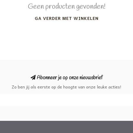
Geen producten gevonden!
GA VERDER MET WINKELEN
Abonneer je op onze nieuwsbrief
Zo ben jij als eerste op de hoogte van onze leuke acties!