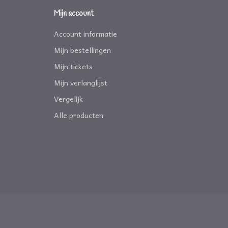
Mijn account
Account informatie
Mijn bestellingen
Mijn tickets
Mijn verlanglijst
Vergelijk
Alle producten