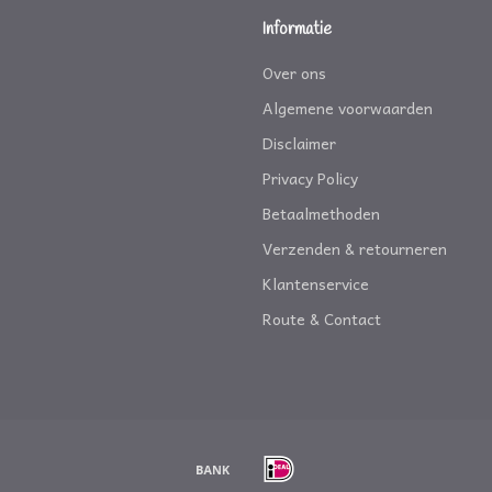
Informatie
Over ons
Algemene voorwaarden
Disclaimer
Privacy Policy
Betaalmethoden
Verzenden & retourneren
Klantenservice
Route & Contact