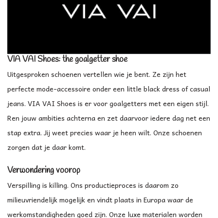
VIA VAI Shoes: the goalgetter shoe
Uitgesproken schoenen vertellen wie je bent. Ze zijn het
perfecte mode-accessoire onder een little black dress of casual
jeans. VIA VAI Shoes is er voor goalgetters met een eigen stijl.
Ren jouw ambities achterna en zet daarvoor iedere dag net een
stap extra. Jij weet precies waar je heen wilt. Onze schoenen
zorgen dat je daar komt.
Verwondering voorop
Verspilling is killing. Ons productieproces is daarom zo
milieuvriendelijk mogelijk en vindt plaats in Europa waar de
werkomstandigheden goed zijn. Onze luxe materialen worden