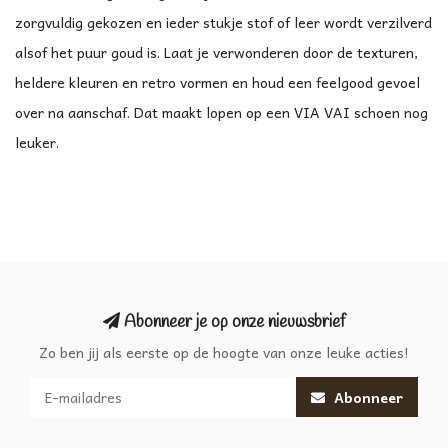
zorgvuldig gekozen en ieder stukje stof of leer wordt verzilverd
alsof het puur goud is. Laat je verwonderen door de texturen,
heldere kleuren en retro vormen en houd een feelgood gevoel
over na aanschaf. Dat maakt lopen op een VIA VAI schoen nog
leuker.
Abonneer je op onze nieuwsbrief
Zo ben jij als eerste op de hoogte van onze leuke acties!
Abonneer