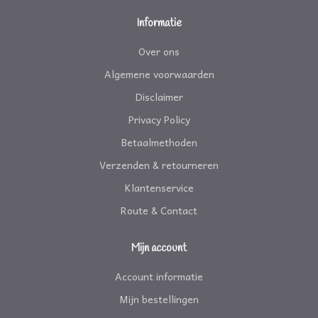
Informatie
Over ons
Algemene voorwaarden
Disclaimer
Privacy Policy
Betaalmethoden
Verzenden & retourneren
Klantenservice
Route & Contact
Mijn account
Account informatie
Mijn bestellingen