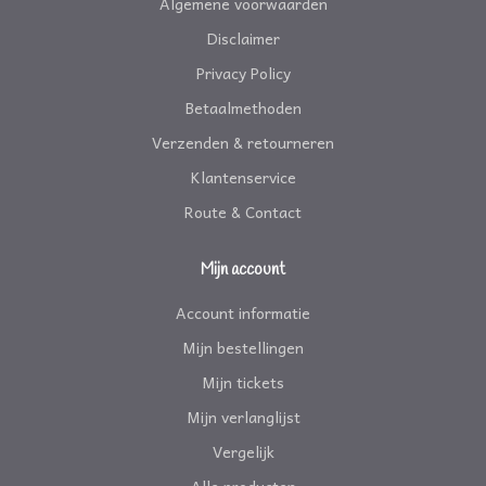
Algemene voorwaarden
Disclaimer
Privacy Policy
Betaalmethoden
Verzenden & retourneren
Klantenservice
Route & Contact
Mijn account
Account informatie
Mijn bestellingen
Mijn tickets
Mijn verlanglijst
Vergelijk
Alle producten