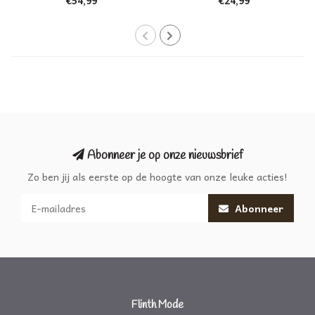
Abonneer je op onze nieuwsbrief
Zo ben jij als eerste op de hoogte van onze leuke acties!
Abonneer
Flinth Mode