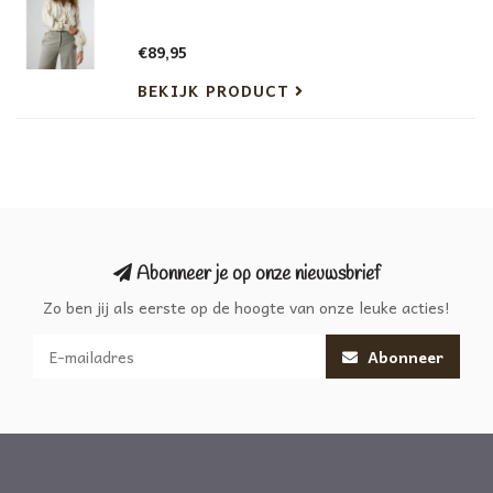
€89,95
BEKIJK PRODUCT
Abonneer je op onze nieuwsbrief
Zo ben jij als eerste op de hoogte van onze leuke acties!
Abonneer