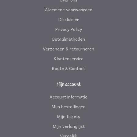
Algemene voorwaarden
Disclaimer
Privacy Policy
Betaalmethoden
Verzenden & retourneren
Klantenservice
Route & Contact
Mijn account
Account informatie
Mijn bestellingen
Mijn tickets
Mijn verlanglijst
Vergelijk