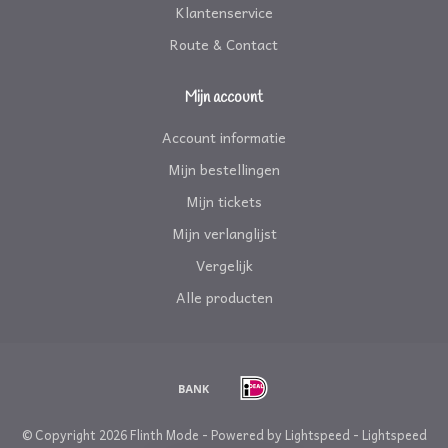
Klantenservice
Route & Contact
Mijn account
Account informatie
Mijn bestellingen
Mijn tickets
Mijn verlanglijst
Vergelijk
Alle producten
© Copyright 2026 Flinth Mode - Powered by
Lightspeed
-
Lightspeed