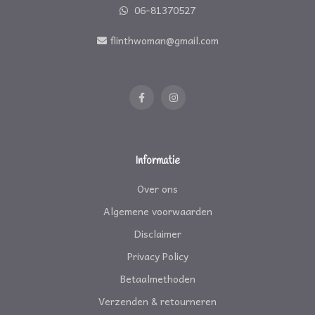
06-81370527
flinthwoman@gmail.com
Informatie
Over ons
Algemene voorwaarden
Disclaimer
Privacy Policy
Betaalmethoden
Verzenden & retourneren