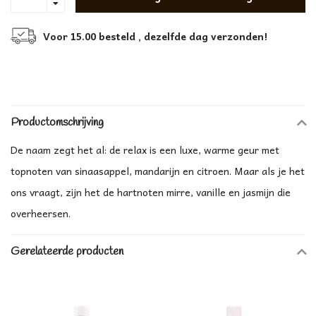
Voor 15.00 besteld , dezelfde dag verzonden!
Productomschrijving
De naam zegt het al: de relax is een luxe, warme geur met
topnoten van sinaasappel, mandarijn en citroen. Maar als je het
ons vraagt, zijn het de hartnoten mirre, vanille en jasmijn die
overheersen.
Gerelateerde producten