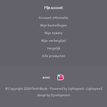
Mijn account
Account informatie
Mijn bestellingen
Mijn tickets
Mijn verlanglijst
Vergelijk
Alle producten
© Copyright 2026 Flinth Mode - Powered by
Lightspeed
-
Lightspeed
design
by
Dyvelopment