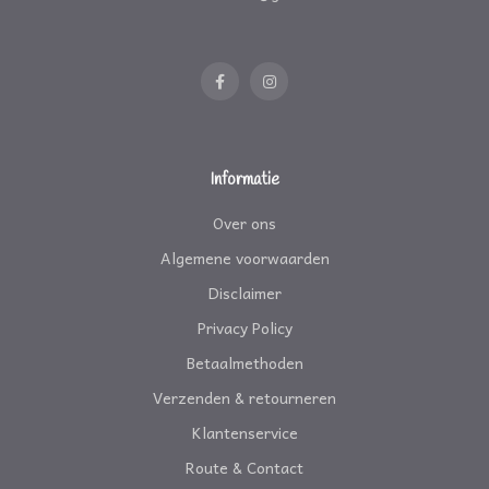
Informatie
Over ons
Algemene voorwaarden
Disclaimer
Privacy Policy
Betaalmethoden
Verzenden & retourneren
Klantenservice
Route & Contact