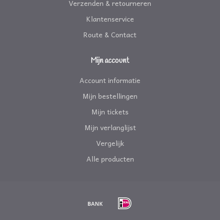
Verzenden & retourneren
Klantenservice
Route & Contact
Mijn account
Account informatie
Mijn bestellingen
Mijn tickets
Mijn verlanglijst
Vergelijk
Alle producten