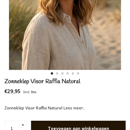
Zonneklep Visor Raffia Natural
€29,95
Incl. btw
Zonneklep Visor Raffia Natural
Lees meer..
Toevoegen aan winkelwagen