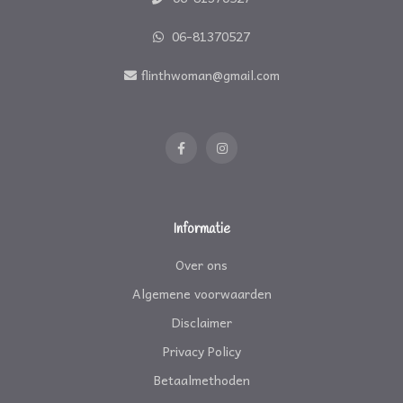
06-81370527
flinthwoman@gmail.com
Informatie
Over ons
Algemene voorwaarden
Disclaimer
Privacy Policy
Betaalmethoden