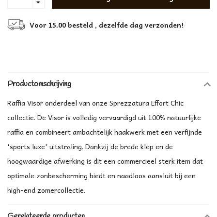
Voor 15.00 besteld , dezelfde dag verzonden!
Productomschrijving
Raffia Visor onderdeel van onze Sprezzatura Effort Chic
collectie. De Visor is volledig vervaardigd uit 100% natuurlijke
raffia en combineert ambachtelijk haakwerk met een verfijnde
'sports luxe' uitstraling. Dankzij de brede klep en de
hoogwaardige afwerking is dit een commercieel sterk item dat
optimale zonbescherming biedt en naadloos aansluit bij een
high-end zomercollectie.
Gerelateerde producten